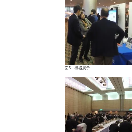
図5 機器展示