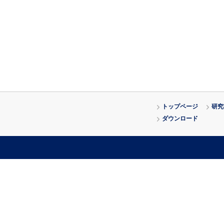
トップページ
研究
ダウンロード