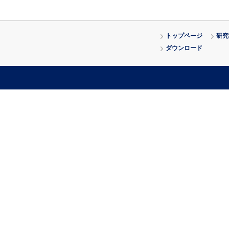
トップページ
研究
ダウンロード