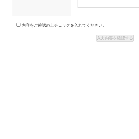
内容をご確認の上チェックを入れてください。