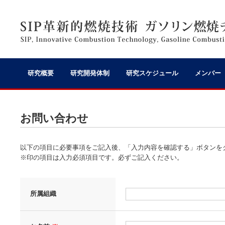
研究概要
研究開発体制
研究スケジュール
メンバー
お問い合わせ
以下の項目に必要事項をご記入後、「入力内容を確認する」ボタンを
※印の項目は入力必須項目です。必ずご記入ください。
所属組織