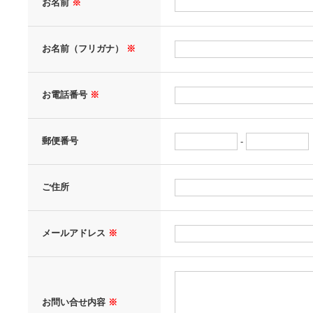
お名前
※
お名前（フリガナ）
※
お電話番号
※
郵便番号
-
ご住所
メールアドレス
※
お問い合せ内容
※