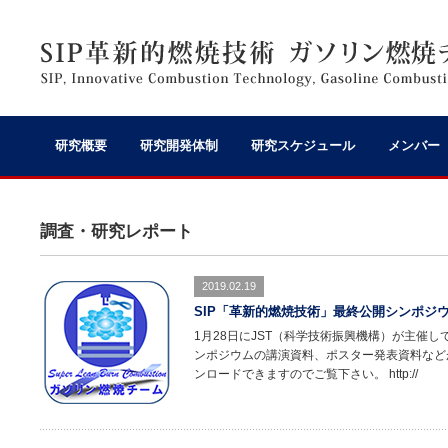
研究概要
研究開発体制
研究スケジュール
メンバー
調査・研究レポート
2019.02.19
SIP「革新的燃焼技術」最終公開シンポジ
1月28日にJST（科学技術振興機構）が主催し
ンポジウムの講演資料、ポスター発表資料などが
ンロードできますのでご覧下さい。 http://