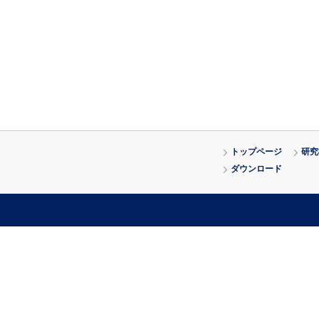
トップページ
研究
ダウンロード