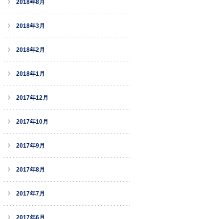
2018年8月
2018年3月
2018年2月
2018年1月
2017年12月
2017年10月
2017年9月
2017年8月
2017年7月
2017年6月