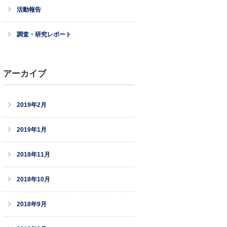
活動報告
調査・研究レポート
アーカイブ
2019年2月
2019年1月
2018年11月
2018年10月
2018年9月