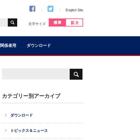
English Site
文字サイズ
関係者用
ダウンロード
カテゴリー別アーカイブ
ダウンロード
トピックス＆ニュース