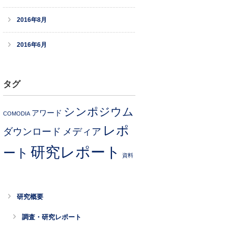
2016年8月
2016年6月
タグ
シンポジウム
アワード
COMODIA
レポ
ダウンロード
メディア
研究レポート
ート
資料
研究概要
調査・研究レポート