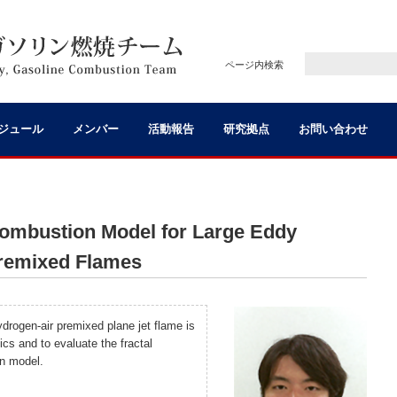
ページ内検索
ジュール
メンバー
活動報告
研究拠点
お問い合わせ
ombustion Model for Large Eddy
Premixed Flames
ydrogen-air premixed plane jet flame is
ics and to evaluate the fractal
n model.