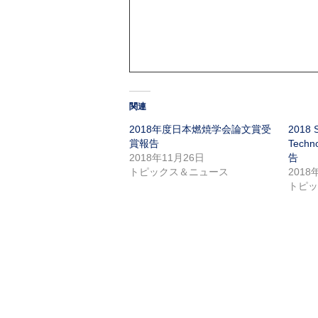
関連
2018年度日本燃焼学会論文賞受
2018 
賞報告
Techn
2018年11月26日
告
トピックス＆ニュース
2018
トピ