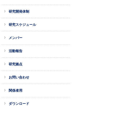
研究開発体制
研究スケジュール
メンバー
活動報告
研究拠点
お問い合わせ
関係者用
ダウンロード