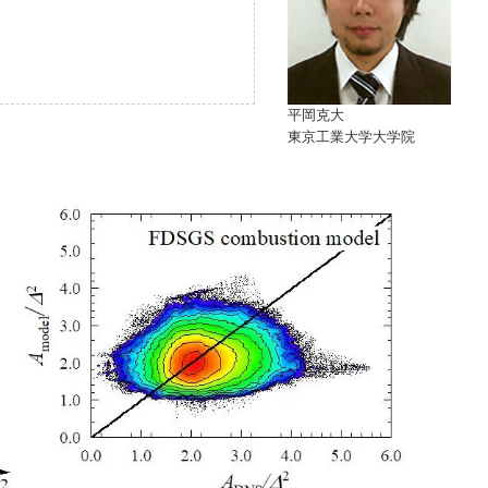
平岡克大
東京工業大学大学院