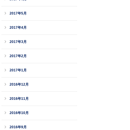
2017年5月
2017年4月
2017年3月
2017年2月
2017年1月
2016年12月
2016年11月
2016年10月
2016年9月