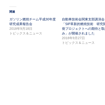
関連
ガソリン燃焼チーム平成30年度
自動車技術会関東支部講演会
研究成果報告会
「SIP革新的燃焼技術 研究
2018年9月18日
発プロジェクトへの期待と取
トピックス＆ニュース
み」が開催されました
2018年9月27日
トピックス＆ニュース