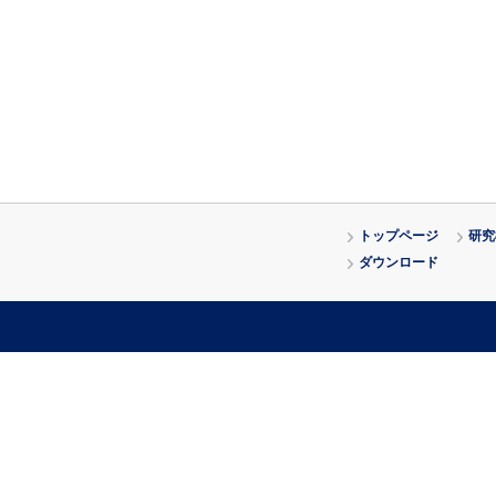
トップページ
研究
ダウンロード