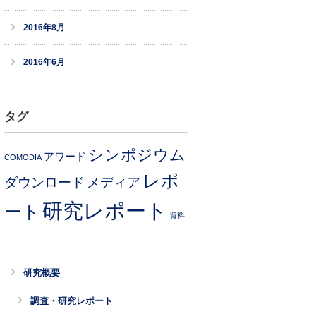
2016年8月
2016年6月
タグ
シンポジウム
アワード
COMODIA
レポ
ダウンロード
メディア
研究レポート
ート
資料
研究概要
調査・研究レポート