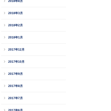
2018年8月
2018年3月
2018年2月
2018年1月
2017年12月
2017年10月
2017年9月
2017年8月
2017年7月
2017年6月