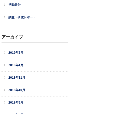
活動報告
調査・研究レポート
アーカイブ
2019年2月
2019年1月
2018年11月
2018年10月
2018年9月