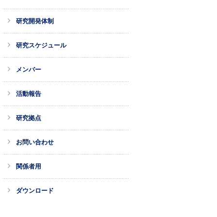
研究開発体制
研究スケジュール
メンバー
活動報告
研究拠点
お問い合わせ
関係者用
ダウンロード