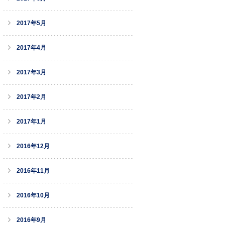
2017年5月
2017年4月
2017年3月
2017年2月
2017年1月
2016年12月
2016年11月
2016年10月
2016年9月