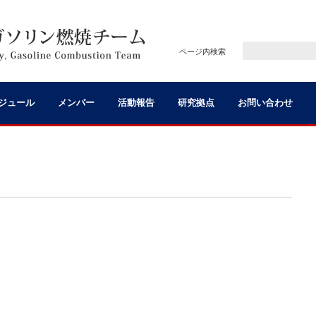
ページ内検索
ジュール
メンバー
活動報告
研究拠点
お問い合わせ