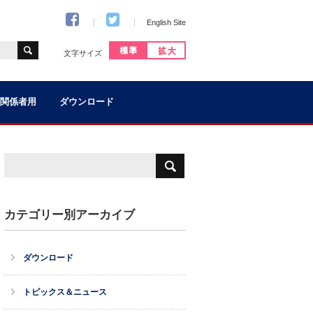
English Site
文字サイズ
関係者用
ダウンロード
カテゴリー別アーカイブ
ダウンロード
トピックス＆ニュース