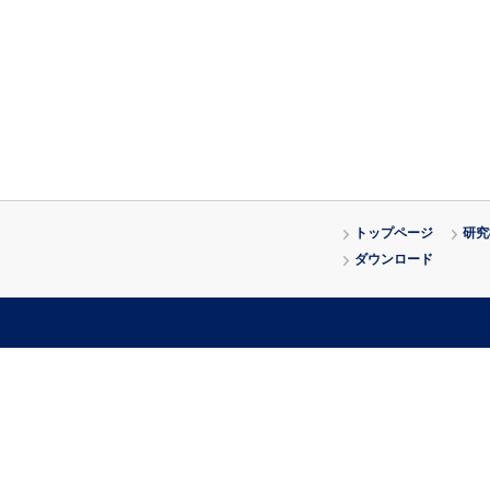
トップページ
研究
ダウンロード