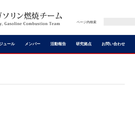
ページ内検索
ジュール
メンバー
活動報告
研究拠点
お問い合わせ