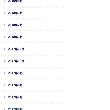
2018年8月
2018年3月
2018年2月
2018年1月
2017年12月
2017年10月
2017年9月
2017年8月
2017年7月
2017年6月