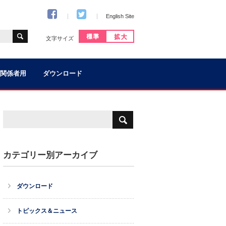
English Site
文字サイズ
関係者用
ダウンロード
カテゴリー別アーカイブ
ダウンロード
トピックス＆ニュース