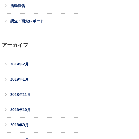
活動報告
調査・研究レポート
アーカイブ
2019年2月
2019年1月
2018年11月
2018年10月
2018年9月