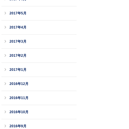
2017年5月
2017年4月
2017年3月
2017年2月
2017年1月
2016年12月
2016年11月
2016年10月
2016年9月