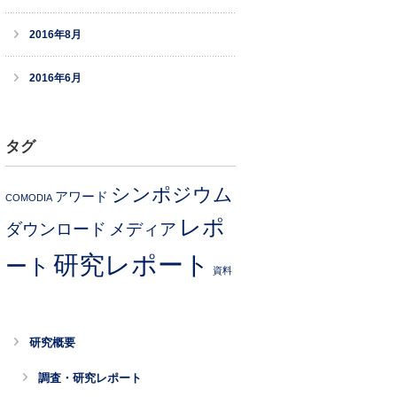
2016年8月
2016年6月
タグ
シンポジウム
アワード
COMODIA
レポ
ダウンロード
メディア
研究レポート
ート
資料
研究概要
調査・研究レポート