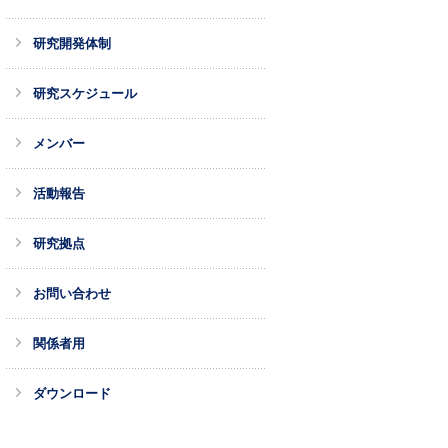
研究開発体制
研究スケジュール
メンバー
活動報告
研究拠点
お問い合わせ
関係者用
ダウンロード