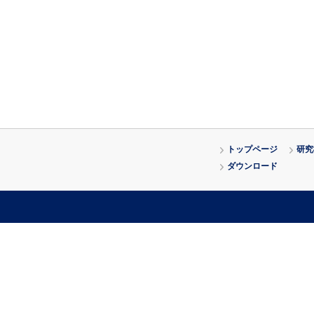
トップページ
研究
ダウンロード