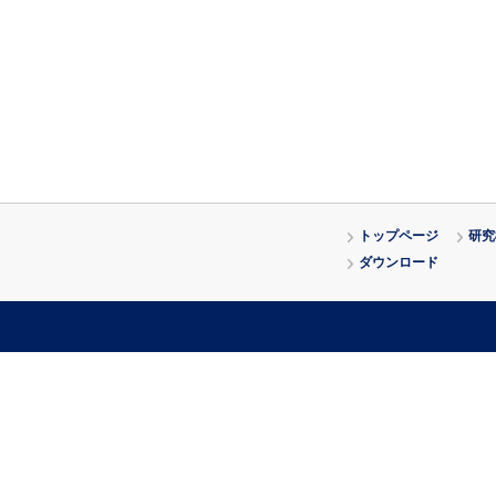
トップページ
研究
ダウンロード