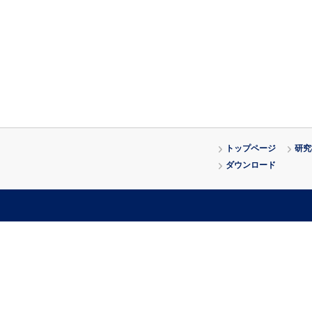
トップページ
研究
ダウンロード