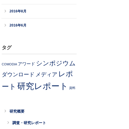
2016年8月
2016年6月
タグ
シンポジウム
アワード
COMODIA
レポ
ダウンロード
メディア
研究レポート
ート
資料
研究概要
調査・研究レポート