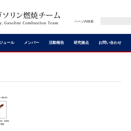
ページ内検索
ジュール
メンバー
活動報告
研究拠点
お問い合わせ