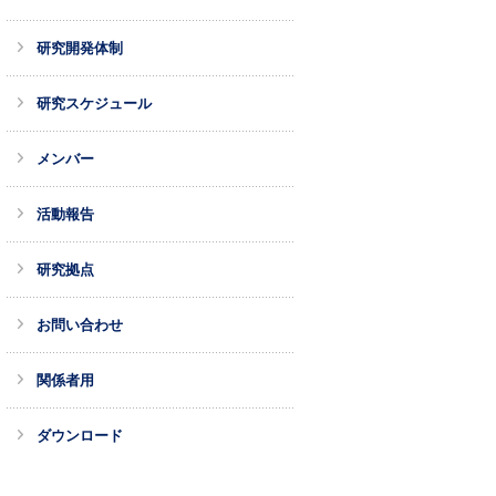
研究開発体制
研究スケジュール
メンバー
活動報告
研究拠点
お問い合わせ
関係者用
ダウンロード