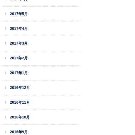
2017年5月
2017年4月
2017年3月
2017年2月
2017年1月
2016年12月
2016年11月
2016年10月
2016年9月