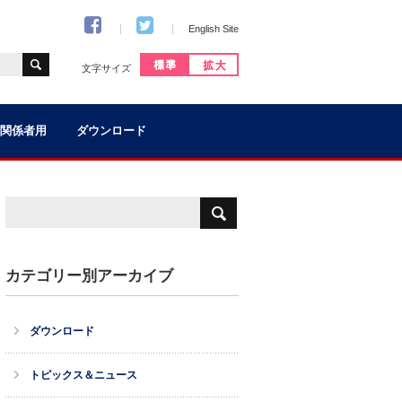
English Site
文字サイズ
関係者用
ダウンロード
カテゴリー別アーカイブ
ダウンロード
トピックス＆ニュース