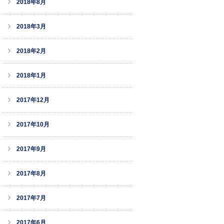
2018年8月
2018年3月
2018年2月
2018年1月
2017年12月
2017年10月
2017年9月
2017年8月
2017年7月
2017年6月