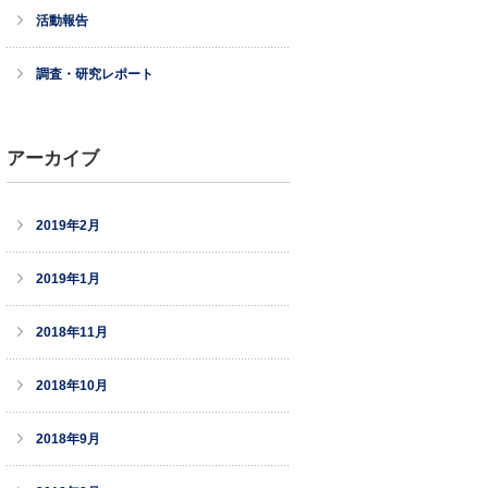
活動報告
調査・研究レポート
アーカイブ
2019年2月
2019年1月
2018年11月
2018年10月
2018年9月