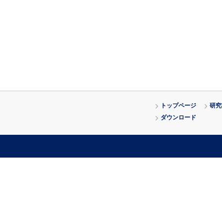
トップページ
研究
ダウンロード