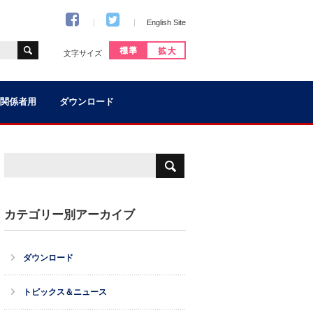
English Site
文字サイズ
関係者用
ダウンロード
カテゴリー別アーカイブ
ダウンロード
トピックス＆ニュース