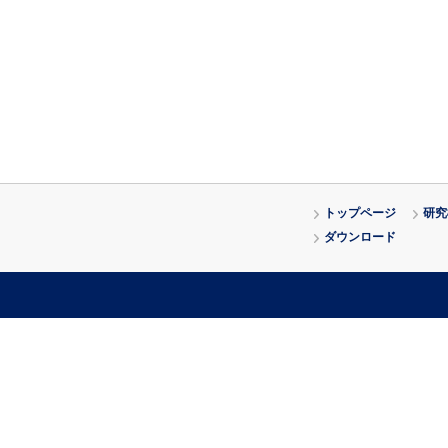
トップページ
研究
ダウンロード