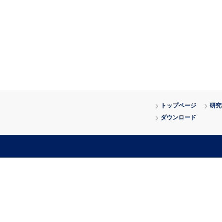
トップページ
研究
ダウンロード